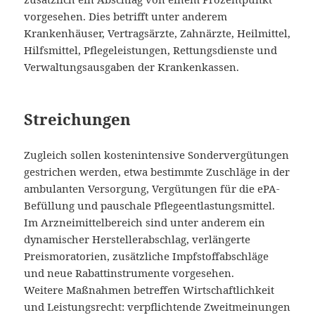
vorgesehen. Dies betrifft unter anderem
Krankenhäuser, Vertragsärzte, Zahnärzte, Heilmittel,
Hilfsmittel, Pflegeleistungen, Rettungsdienste und
Verwaltungsausgaben der Krankenkassen.
Streichungen
Zugleich sollen kostenintensive Sondervergütungen
gestrichen werden, etwa bestimmte Zuschläge in der
ambulanten Versorgung, Vergütungen für die ePA-
Befüllung und pauschale Pflegeentlastungsmittel.
Im Arzneimittelbereich sind unter anderem ein
dynamischer Herstellerabschlag, verlängerte
Preismoratorien, zusätzliche Impfstoffabschläge
und neue Rabattinstrumente vorgesehen.
Weitere Maßnahmen betreffen Wirtschaftlichkeit
und Leistungsrecht: verpflichtende Zweitmeinungen