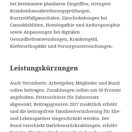
bei bestimmten planbaren Eingriffen, strengere
Krankenhausabrechnungsprüfungen,
Kurzzeitfallpauschalen, Einschränkungen bei
Cannabisblüten, Homöopathie und Anthroposophie
sowie Anpassungen bei digitalen
Gesundheitsanwendungen, Krankengeld,
Kieferorthopädie und Vorsorgeuntersuchungen.
Leistungskürzungen
Auch Versicherte, Arbeitgeber, Mitglieder und Bund
sollen beitragen. Zuzahlungen sollen um 50 Prozent
angehoben, Festzuschüsse für Zahnersatz
abgesenkt, Beitragsgrenzen 2027 zusätzlich erhöht
und die beitragsfreie Familienversicherung für Ehe-
und Lebenspartner eingeschränkt werden. Der
Bund verschiebt Darlehensrückzahlungen, erhöht