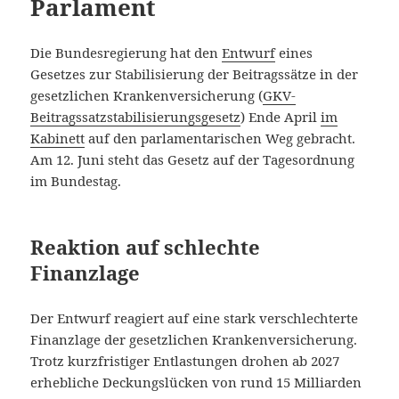
Parlament
Die Bundesregierung hat den
Entwurf
eines
Gesetzes zur Stabilisierung der Beitragssätze in der
gesetzlichen Krankenversicherung (
GKV-
Beitragssatzstabilisierungsgesetz
) Ende April
im
Kabinett
auf den parlamentarischen Weg gebracht.
Am 12. Juni steht das Gesetz auf der Tagesordnung
im Bundestag.
Reaktion auf schlechte
Finanzlage
Der Entwurf reagiert auf eine stark verschlechterte
Finanzlage der gesetzlichen Krankenversicherung.
Trotz kurzfristiger Entlastungen drohen ab 2027
erhebliche Deckungslücken von rund 15 Milliarden