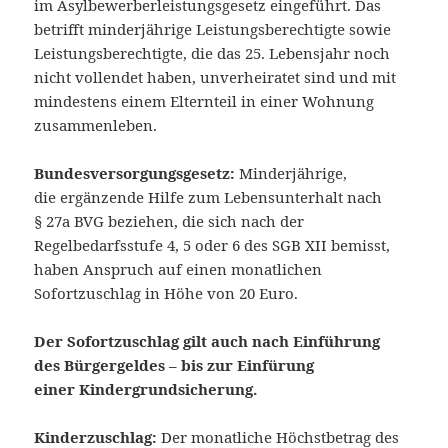
im Asylbewerberleistungsgesetz eingeführt. Das
betrifft minderjährige Leistungsberechtigte sowie
Leistungsberechtigte, die das 25. Lebensjahr noch
nicht vollendet haben, unverheiratet sind und mit
mindestens einem Elternteil in einer Wohnung
zusammenleben.
Bundesversorgungsgesetz:
Minderjährige,
die ergänzende Hilfe zum Lebensunterhalt nach
§ 27a BVG beziehen, die sich nach der
Regelbedarfsstufe 4, 5 oder 6 des SGB XII bemisst,
haben Anspruch auf einen monatlichen
Sofortzuschlag in Höhe von 20 Euro.
Der Sofortzuschlag gilt auch nach Einführung
des Bürgergeldes – bis zur Einfürung
einer Kindergrundsicherung.
Kinderzuschlag:
Der monatliche Höchstbetrag des