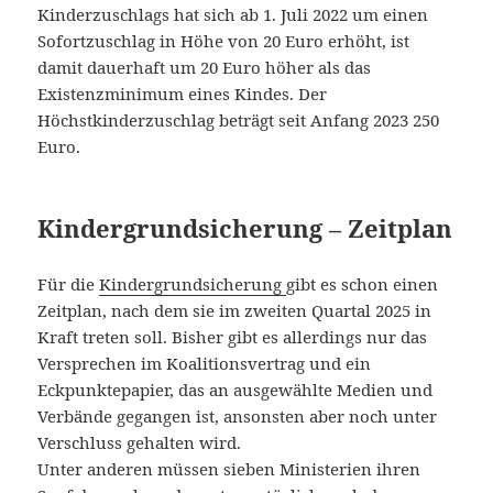
Kinderzuschlags hat sich ab 1. Juli 2022 um einen
Sofortzuschlag in Höhe von 20 Euro erhöht, ist
damit dauerhaft um 20 Euro höher als das
Existenzminimum eines Kindes. Der
Höchstkinderzuschlag beträgt seit Anfang 2023 250
Euro.
Kindergrundsicherung – Zeitplan
Für die
Kindergrundsicherung
gibt es schon einen
Zeitplan, nach dem sie im zweiten Quartal 2025 in
Kraft treten soll. Bisher gibt es allerdings nur das
Versprechen im Koalitionsvertrag und ein
Eckpunktepapier, das an ausgewählte Medien und
Verbände gegangen ist, ansonsten aber noch unter
Verschluss gehalten wird.
Unter anderen müssen sieben Ministerien ihren