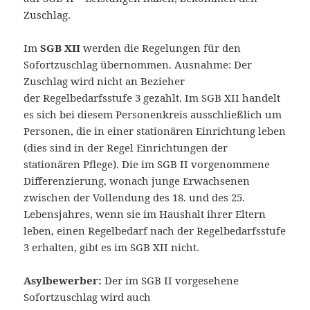
Zuschlag.
Im
SGB XII
werden die Regelungen für den
Sofortzuschlag übernommen. Ausnahme: Der
Zuschlag wird nicht an Bezieher
der Regelbedarfsstufe 3 gezahlt. Im SGB XII handelt
es sich bei diesem Personenkreis ausschließlich um
Personen, die in einer stationären Einrichtung leben
(dies sind in der Regel Einrichtungen der
stationären Pflege). Die im SGB II vorgenommene
Differenzierung, wonach junge Erwachsenen
zwischen der Vollendung des 18. und des 25.
Lebensjahres, wenn sie im Haushalt ihrer Eltern
leben, einen Regelbedarf nach der Regelbedarfsstufe
3 erhalten, gibt es im SGB XII nicht.
Asylbewerber:
Der im SGB II vorgesehene
Sofortzuschlag wird auch