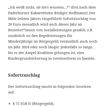
„Ich weiß nicht, ob Sie’s wussten…?“ (frei nach dem
Paderborner Kabarettisten Rüdiger Hoffmann): Der
Mitte letzten Jahres eingeführte Sofortzuschlag von
20 Euro monatlich wird auch dieses Jahr an
Bezieher*innen von Sozialleistungen gezahlt, z.B.
zusätzlich zu den Regelleistungen für
Minderjährige im Bürgergeld; vermutlich auch noch
im Jahr 2024 oder noch länger. Jedenfalls so lange,
bis es der Ampel-Koalition gelungen ist, eine
Kindergrundsicherung in Gesetzesform zu basteln.
Sofortzuschlag
Der Sofortzuschlag taucht in folgenden Gesetzen
auf:
§ 72 SGB II (Bürgergeld),