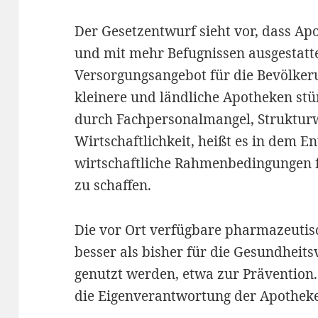
Der Gesetzentwurf sieht vor, dass Apo
und mit mehr Befugnissen ausgestatt
Versorgungsangebot für die Bevölkeru
kleinere und ländliche Apotheken s
durch Fachpersonalmangel, Struktur
Wirtschaftlichkeit, heißt es in dem En
wirtschaftliche Rahmenbedingungen 
zu schaffen.
Die vor Ort verfügbare pharmazeutis
besser als bisher für die Gesundheit
genutzt werden, etwa zur Prävention.
die Eigenverantwortung der Apotheke