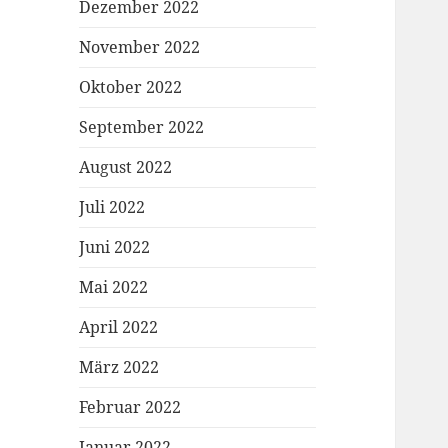
Dezember 2022
November 2022
Oktober 2022
September 2022
August 2022
Juli 2022
Juni 2022
Mai 2022
April 2022
März 2022
Februar 2022
Januar 2022