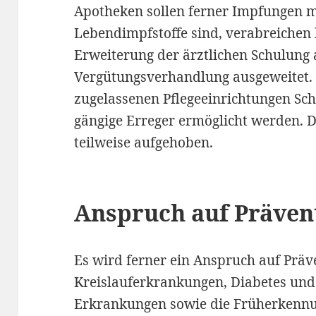
Apotheken sollen ferner Impfungen mi
Lebendimpfstoffe sind, verabreichen
Erweiterung der ärztlichen Schulung 
Vergütungsverhandlung ausgeweitet. 
zugelassenen Pflegeeinrichtungen Sch
gängige Erreger ermöglicht werden. 
teilweise aufgehoben.
Anspruch auf Präven
Es wird ferner ein Anspruch auf Präv
Kreislauferkrankungen, Diabetes und
Erkrankungen sowie die Früherkennu