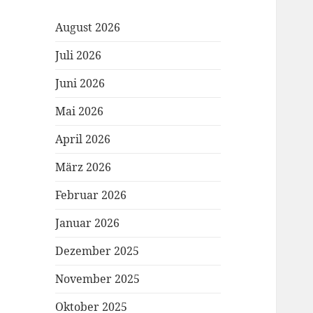
August 2026
Juli 2026
Juni 2026
Mai 2026
April 2026
März 2026
Februar 2026
Januar 2026
Dezember 2025
November 2025
Oktober 2025