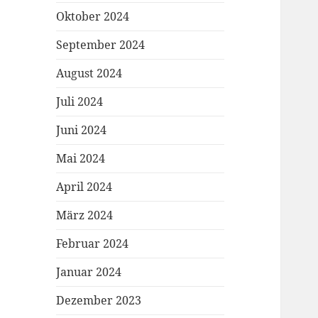
Oktober 2024
September 2024
August 2024
Juli 2024
Juni 2024
Mai 2024
April 2024
März 2024
Februar 2024
Januar 2024
Dezember 2023