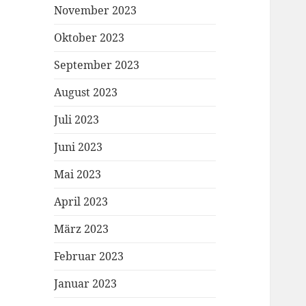
November 2023
Oktober 2023
September 2023
August 2023
Juli 2023
Juni 2023
Mai 2023
April 2023
März 2023
Februar 2023
Januar 2023