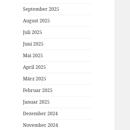
September 2025
August 2025
Juli 2025
Juni 2025
Mai 2025
April 2025
März 2025
Februar 2025
Januar 2025
Dezember 2024
November 2024