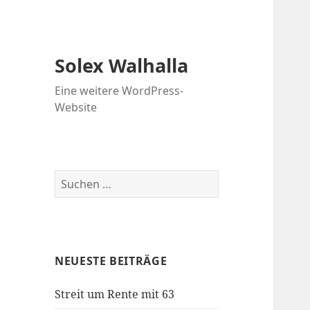
Solex Walhalla
Eine weitere WordPress-
Website
Suchen
nach:
NEUESTE BEITRÄGE
Streit um Rente mit 63