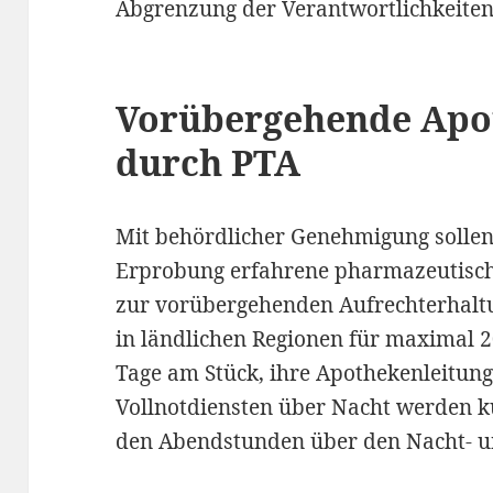
Abgrenzung der Verantwortlichkeiten
Vorübergehende Apo
durch PTA
Mit behördlicher Genehmigung solle
Erprobung erfahrene pharmazeutisch-
zur vorübergehenden Aufrechterhalt
in ländlichen Regionen für maximal 2
Tage am Stück, ihre Apothekenleitun
Vollnotdiensten über Nacht werden kü
den Abendstunden über den Nacht- u