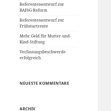
Referentenentwurf zur
BAFöG-Reform
Referentenentwurf zur
Frühstartrente
Mehr Geld für Mutter-und-
Kind-Stiftung
Verfassungsbeschwerde
erfolgreich
NEUESTE KOMMENTARE
ARCHIV