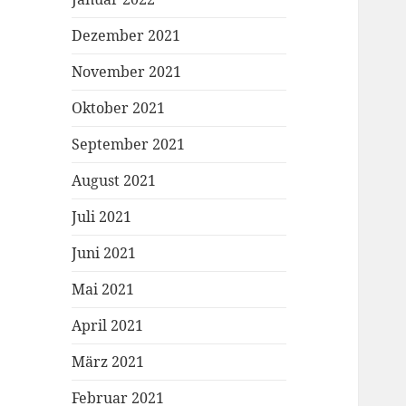
Dezember 2021
November 2021
Oktober 2021
September 2021
August 2021
Juli 2021
Juni 2021
Mai 2021
April 2021
März 2021
Februar 2021