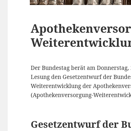
Apothekenversor
Weiterentwicklu
Der Bundestag berät am Donnerstag, 2
Lesung den Gesetzentwurf der Bunde
Weiterentwicklung der Apothekenver
(Apothekenversorgung-Weiterentwick
Gesetzentwurf der B