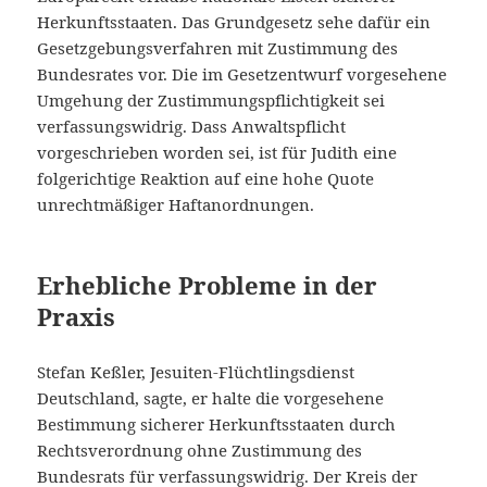
Herkunftsstaaten. Das Grundgesetz sehe dafür ein
Gesetzgebungsverfahren mit Zustimmung des
Bundesrates vor. Die im Gesetzentwurf vorgesehene
Umgehung der Zustimmungspflichtigkeit sei
verfassungswidrig. Dass Anwaltspflicht
vorgeschrieben worden sei, ist für Judith eine
folgerichtige Reaktion auf eine hohe Quote
unrechtmäßiger Haftanordnungen.
Erhebliche Probleme in der
Praxis
Stefan Keßler, Jesuiten-Flüchtlingsdienst
Deutschland, sagte, er halte die vorgesehene
Bestimmung sicherer Herkunftsstaaten durch
Rechtsverordnung ohne Zustimmung des
Bundesrats für verfassungswidrig. Der Kreis der