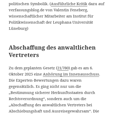
politischen Symbolik. (
Ausführliche Kritik
dazu auf
verfassungsblog.de von Valentin Feneberg,
wissenschaftlicher Mitarbeiter am Institut für
Politikwissenschaft der Leuphana Universität
Lüneburg)
Abschaffung des anwaltlichen
Vertreters
Zu dem geplanten Gesetz (
21/780
) gab es am 6.
Oktober 2025 eine
Anhörung im Innenausschuss
.
Die Experten-Bewertungen dazu waren
gegensätzlich. Es ging nicht nur um die
„Bestimmung sicherer Herkunftsstaaten durch
Rechtsverordnung“, sondern auch um die
„Abschaffung des anwaltlichen Vertreters bei
Abschiebungshaft und Ausreisegewahrsam“. Die