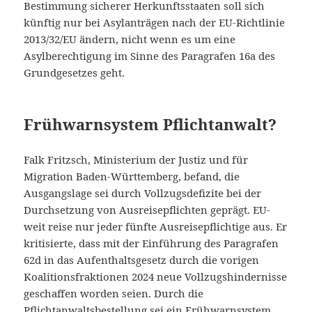
Bestimmung sicherer Herkunftsstaaten soll sich
künftig nur bei Asylanträgen nach der EU-Richtlinie
2013/32/EU ändern, nicht wenn es um eine
Asylberechtigung im Sinne des Paragrafen 16a des
Grundgesetzes geht.
Frühwarnsystem Pflichtanwalt?
Falk Fritzsch, Ministerium der Justiz und für
Migration Baden-Württemberg, befand, die
Ausgangslage sei durch Vollzugsdefizite bei der
Durchsetzung von Ausreisepflichten geprägt. EU-
weit reise nur jeder fünfte Ausreisepflichtige aus. Er
kritisierte, dass mit der Einführung des Paragrafen
62d in das Aufenthaltsgesetz durch die vorigen
Koalitionsfraktionen 2024 neue Vollzugshindernisse
geschaffen worden seien. Durch die
Pflichtanwaltsbestellung sei ein Frühwarnsystem