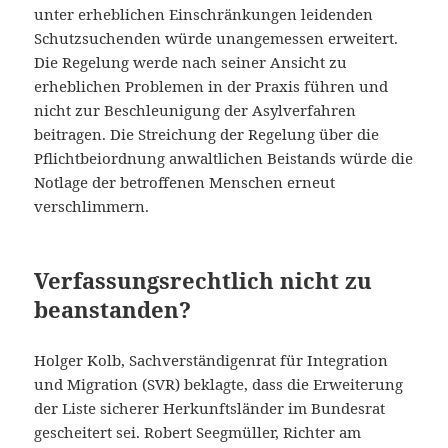
unter erheblichen Einschränkungen leidenden
Schutzsuchenden würde unangemessen erweitert.
Die Regelung werde nach seiner Ansicht zu
erheblichen Problemen in der Praxis führen und
nicht zur Beschleunigung der Asylverfahren
beitragen. Die Streichung der Regelung über die
Pflichtbeiordnung anwaltlichen Beistands würde die
Notlage der betroffenen Menschen erneut
verschlimmern.
Verfassungsrechtlich nicht zu
beanstanden?
Holger Kolb, Sachverständigenrat für Integration
und Migration (SVR) beklagte, dass die Erweiterung
der Liste sicherer Herkunftsländer im Bundesrat
gescheitert sei. Robert Seegmüller, Richter am