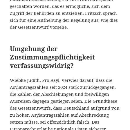
geschaffen worden, das es ermögliche, sich dem
Zugriff der Behörden zu entziehen. Fritzsch sprach
sich für eine Aufhebung der Regelung aus, wie dies
der Gesetzentwurf vorsehe.
Umgehung der
Zustimmungspflichtigkeit
verfassungswidrig?
Wiebke Judith, Pro Asyl, verwies darauf, dass die
Asylantragszahlen seit 2024 stark zurückgegangen,
die Zahlen der Abschiebungen und freiwilligen
Ausreisen dagegen gestiegen seien. Die Grundthese
des Gesetzentwurfs, dass Deutschland aufgrund von
zu hohen Asylantragszahlen auf Abschreckung
setzen müsse, sei offensichtlich falsch. Das
Europarecht erlaube nationale Listen sicherer