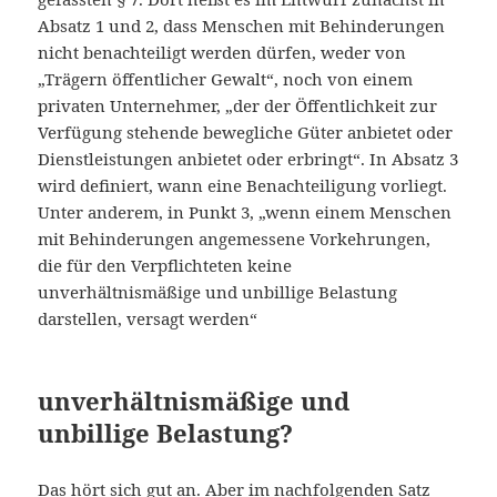
Absatz 1 und 2, dass Menschen mit Behinderungen
nicht benachteiligt werden dürfen, weder von
„Trägern öffentlicher Gewalt“, noch von einem
privaten Unternehmer, „der der Öffentlichkeit zur
Verfügung stehende bewegliche Güter anbietet oder
Dienstleistungen anbietet oder erbringt“. In Absatz 3
wird definiert, wann eine Benachteiligung vorliegt.
Unter anderem, in Punkt 3, „wenn einem Menschen
mit Behinderungen angemessene Vorkehrungen,
die für den Verpflichteten keine
unverhältnismäßige und unbillige Belastung
darstellen, versagt werden“
unverhältnismäßige und
unbillige Belastung?
Das hört sich gut an. Aber im nachfolgenden Satz