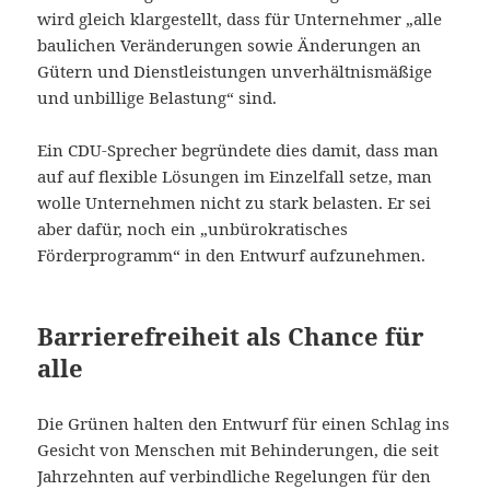
wird gleich klargestellt, dass für Unternehmer „alle
baulichen Veränderungen sowie Änderungen an
Gütern und Dienstleistungen unverhältnismäßige
und unbillige Belastung“ sind.
Ein CDU-Sprecher begründete dies damit, dass man
auf auf flexible Lösungen im Einzelfall setze, man
wolle Unternehmen nicht zu stark belasten. Er sei
aber dafür, noch ein „unbürokratisches
Förderprogramm“ in den Entwurf aufzunehmen.
Barrierefreiheit als Chance für
alle
Die Grünen halten den Entwurf für einen Schlag ins
Gesicht von Menschen mit Behinderungen, die seit
Jahrzehnten auf verbindliche Regelungen für den