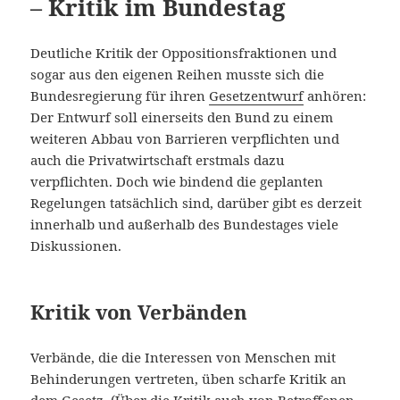
– Kritik im Bundestag
Deutliche Kritik der Oppositionsfraktionen und
sogar aus den eigenen Reihen musste sich die
Bundesregierung für ihren
Gesetzentwurf
anhören:
Der Entwurf soll einerseits den Bund zu einem
weiteren Abbau von Barrieren verpflichten und
auch die Privatwirtschaft erstmals dazu
verpflichten. Doch wie bindend die geplanten
Regelungen tatsächlich sind, darüber gibt es derzeit
innerhalb und außerhalb des Bundestages viele
Diskussionen.
Kritik von Verbänden
Verbände, die die Interessen von Menschen mit
Behinderungen vertreten, üben scharfe Kritik an
dem Gesetz. (Über die Kritik auch von Betroffenen