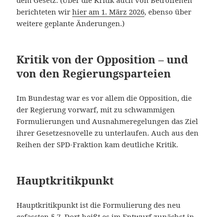
berichteten wir
hier am 1. März 2026
, ebenso über
weitere geplante Änderungen.)
Kritik von der Opposition – und
von den Regierungsparteien
Im Bundestag war es vor allem die Opposition, die
der Regierung vorwarf, mit zu schwammigen
Formulierungen und Ausnahmeregelungen das Ziel
ihrer Gesetzesnovelle zu unterlaufen. Auch aus den
Reihen der SPD-Fraktion kam deutliche Kritik.
Hauptkritikpunkt
Hauptkritikpunkt ist die Formulierung des neu
gefassten § 7. Dort heißt es im Entwurf zunächst in