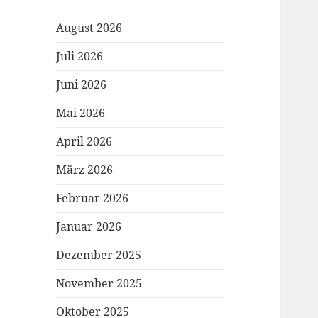
August 2026
Juli 2026
Juni 2026
Mai 2026
April 2026
März 2026
Februar 2026
Januar 2026
Dezember 2025
November 2025
Oktober 2025