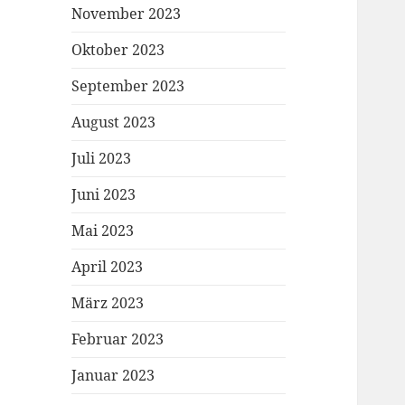
November 2023
Oktober 2023
September 2023
August 2023
Juli 2023
Juni 2023
Mai 2023
April 2023
März 2023
Februar 2023
Januar 2023