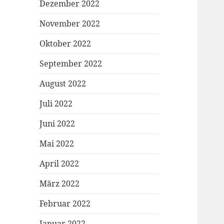
Dezember 2022
November 2022
Oktober 2022
September 2022
August 2022
Juli 2022
Juni 2022
Mai 2022
April 2022
März 2022
Februar 2022
Januar 2022