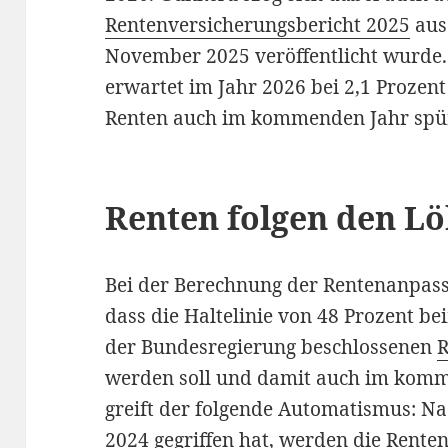
Rentenversicherungsbericht 2025
aus
November 2025 veröffentlicht wurde. S
erwartet im Jahr 2026 bei 2,1 Prozent
Renten auch im kommenden Jahr spürb
Renten folgen den L
Bei der Berechnung der Rentenanpassu
dass die Haltelinie von 48 Prozent 
der Bundesregierung beschlossenen
R
werden soll und damit auch im kommen
greift der folgende Automatismus: Na
2024 gegriffen hat, werden die Rente