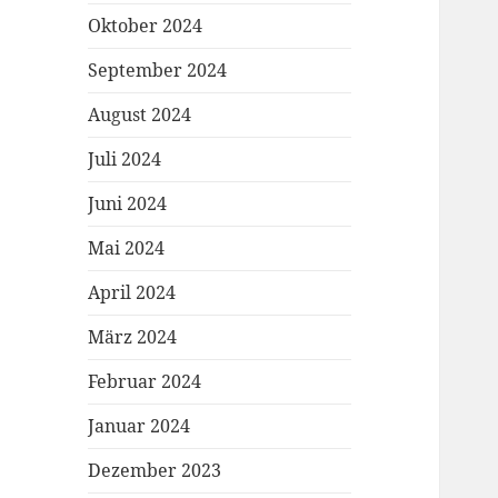
Oktober 2024
September 2024
August 2024
Juli 2024
Juni 2024
Mai 2024
April 2024
März 2024
Februar 2024
Januar 2024
Dezember 2023