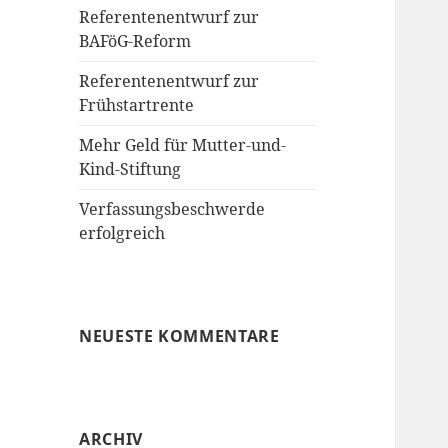
Referentenentwurf zur
BAFöG-Reform
Referentenentwurf zur
Frühstartrente
Mehr Geld für Mutter-und-
Kind-Stiftung
Verfassungsbeschwerde
erfolgreich
NEUESTE KOMMENTARE
ARCHIV