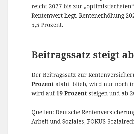
reicht 2027 bis zur „optimistischsten
Rentenwert liegt. Rentenerhöhung 20
5,5 Prozent.
Beitragssatz steigt a
Der Beitragssatz zur Rentenversicher
Prozent
stabil blieb, wird nur noch 
wird auf
19 Prozent
steigen und ab 2
Quellen: Deutsche Rentenversicherun
Arbeit und Soziales, FOKUS-Sozialrec