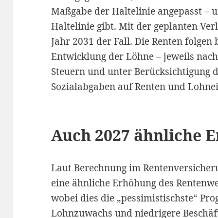
Maßgabe der Haltelinie angepasst – un
Haltelinie gibt. Mit der geplanten V
Jahr 2031 der Fall. Die Renten folgen 
Entwicklung der Löhne – jeweils nach
Steuern und unter Berücksichtigung 
Sozialabgaben auf Renten und Lohn
Auch 2027 ähnliche 
Laut Berechnung im Rentenversicheru
eine ähnliche Erhöhung des Rentenwe
wobei dies die „pessimistischste“ Pro
Lohnzuwachs und niedrigere Beschäft