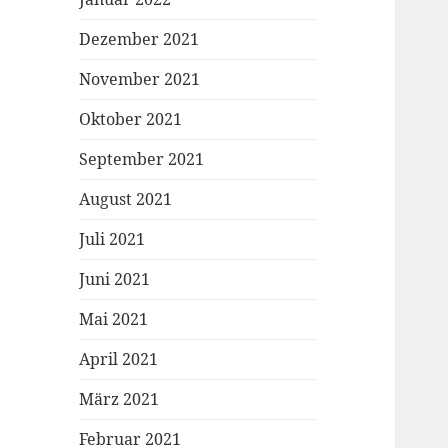
Dezember 2021
November 2021
Oktober 2021
September 2021
August 2021
Juli 2021
Juni 2021
Mai 2021
April 2021
März 2021
Februar 2021