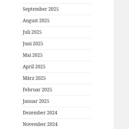
September 2025
August 2025
Juli 2025
Juni 2025
Mai 2025
April 2025
März 2025
Februar 2025
Januar 2025
Dezember 2024
November 2024