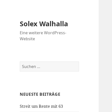
Solex Walhalla
Eine weitere WordPress-
Website
Suchen
nach:
NEUESTE BEITRÄGE
Streit um Rente mit 63