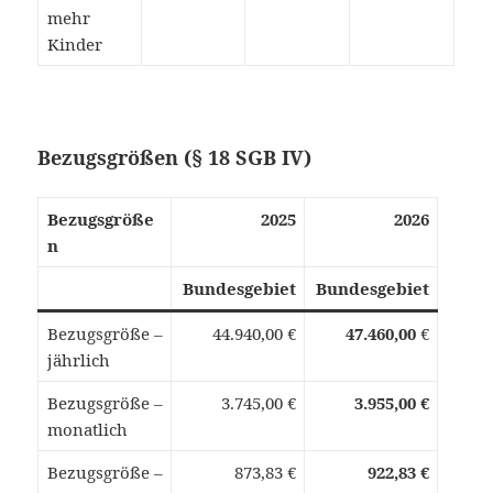
mehr
Kinder
Bezugsgrößen (§ 18 SGB IV)
Bezugsgröße
2025
2026
n
Bundesgebiet
Bundesgebiet
Bezugsgröße –
44.940,00 €
47.460,00
€
jährlich
Bezugsgröße –
3.745,00 €
3.955,00 €
monatlich
Bezugsgröße –
873,83 €
922,83 €