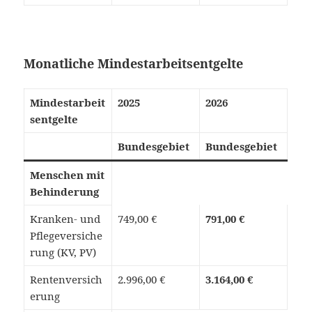
Monatliche Mindestarbeitsentgelte
Mindestarbeit
2025
2026
sentgelte
Bundesgebiet
Bundesgebiet
Menschen mit
Behinderung
Kranken- und
749,00 €
791,00 €
Pflegeversiche
rung (KV, PV)
Rentenversich
2.996,00 €
3.164,00 €
erung