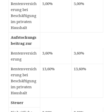
Rentenversich
5,00%
5,00%
erung bei
Beschäftigung
im privaten
Haushalt
Aufstockungs
beitrag zur
Rentenversich
3,60%
3,60%
erung
Rentenversich
13,60%
13,60%
erung bei
Beschäftigung
im privaten
Haushalt
Steuer