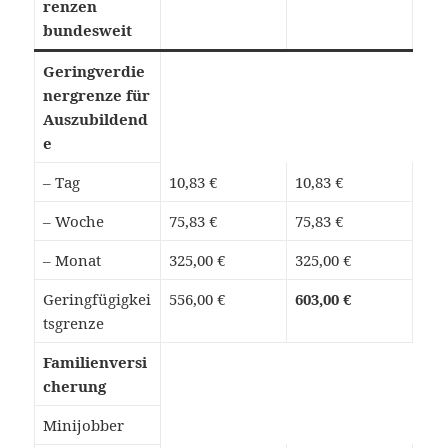
renzen
bundesweit
Geringverdie
nergrenze für
Auszubildend
e
– Tag
10,83 €
10,83 €
– Woche
75,83 €
75,83 €
– Monat
325,00 €
325,00 €
Geringfügigkei
556,00 €
603,00 €
tsgrenze
Familienversi
cherung
Minijobber