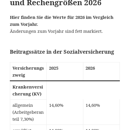
und Rechengrößen 2026
Hier finden Sie die Werte für 2026 im Vergleich
zum Vorjahr.
Änderungen zum Vorjahr sind fett markiert.
Beitragssätze in der Sozialversicherung
Versicherungs
2025
2026
zweig
Krankenversi
cherung (KV)
allgemein
14,60%
14,60%
(Arbeitgeberan
teil 7,30%)