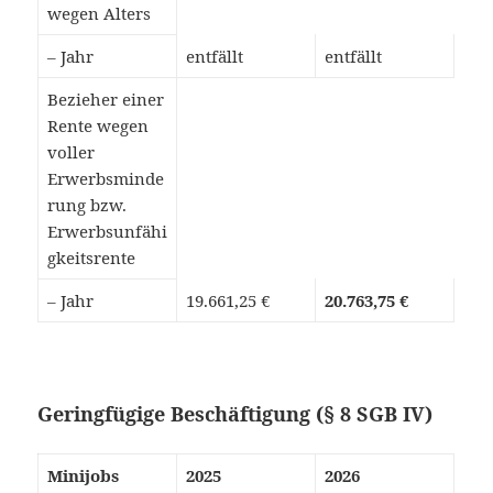
wegen Alters
– Jahr
entfällt
entfällt
Bezieher einer
Rente wegen
voller
Erwerbsminde
rung bzw.
Erwerbsunfähi
gkeitsrente
– Jahr
19.661,25 €
20.763,75 €
Geringfügige Beschäftigung (§ 8 SGB IV)
Minijobs
2025
2026