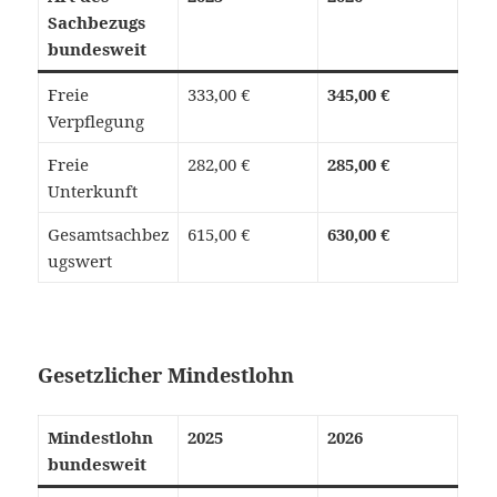
Sachbezugs
bundesweit
Freie
333,00 €
345,00 €
Verpflegung
Freie
282,00 €
285,00 €
Unterkunft
Gesamtsachbez
615,00 €
630,00 €
ugswert
Gesetzlicher Mindestlohn
Mindestlohn
2025
2026
bundesweit