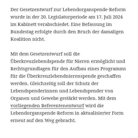
Der Gesetzentwurf zur Lebendorganspende-Reform
wurde in der 20. Legislaturperiode am 17. Juli 2024
im Kabinett verabschiedet. Eine Befassung im
Bundestag erfolgte durch den Bruch der damaligen
Koalition nicht.
Mit dem Gesetzentwurf soll die
Überkreuzlebendspende für Nieren ermöglicht und
Rechtsgrundlagen für den Aufbau eines Programms
für die Überkreuzlebendnierenspende geschaffen
werden. Gleichzeitig soll der Schutz der
Lebendspenderinnen und Lebendspender von
Organen und Gewebe gestärkt werden. Mit dem
vorliegenden Referentenentwurf
wird die
Lebendorganspende-Reform in aktualisierter Form
erneut auf den Weg gebracht.