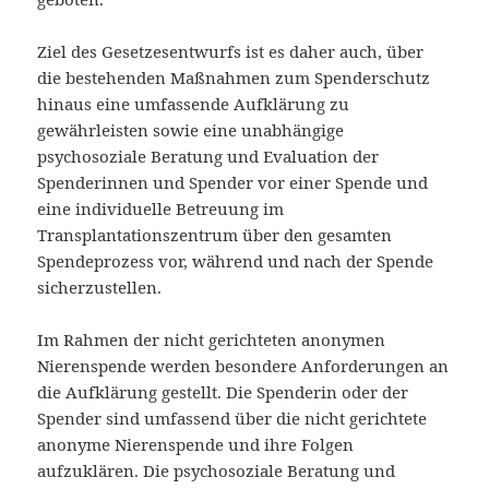
Ziel des Gesetzesentwurfs ist es daher auch, über
die bestehenden Maßnahmen zum Spenderschutz
hinaus eine umfassende Aufklärung zu
gewährleisten sowie eine unabhängige
psychosoziale Beratung und Evaluation der
Spenderinnen und Spender vor einer Spende und
eine individuelle Betreuung im
Transplantationszentrum über den gesamten
Spendeprozess vor, während und nach der Spende
sicherzustellen.
Im Rahmen der nicht gerichteten anonymen
Nierenspende werden besondere Anforderungen an
die Aufklärung gestellt. Die Spenderin oder der
Spender sind umfassend über die nicht gerichtete
anonyme Nierenspende und ihre Folgen
aufzuklären. Die psychosoziale Beratung und