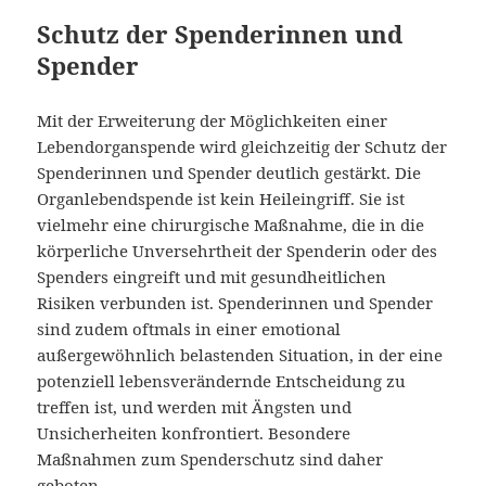
Schutz der Spenderinnen und
Spender
Mit der Erweiterung der Möglichkeiten einer
Lebendorganspende wird gleichzeitig der Schutz der
Spenderinnen und Spender deutlich gestärkt. Die
Organlebendspende ist kein Heileingriff. Sie ist
vielmehr eine chirurgische Maßnahme, die in die
körperliche Unversehrtheit der Spenderin oder des
Spenders eingreift und mit gesundheitlichen
Risiken verbunden ist. Spenderinnen und Spender
sind zudem oftmals in einer emotional
außergewöhnlich belastenden Situation, in der eine
potenziell lebensverändernde Entscheidung zu
treffen ist, und werden mit Ängsten und
Unsicherheiten konfrontiert. Besondere
Maßnahmen zum Spenderschutz sind daher
geboten.