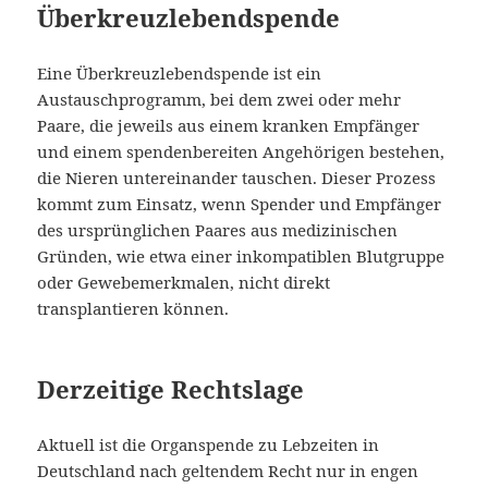
Überkreuzlebendspende
Eine Überkreuzlebendspende ist ein
Austauschprogramm, bei dem zwei oder mehr
Paare, die jeweils aus einem kranken Empfänger
und einem spendenbereiten Angehörigen bestehen,
die Nieren untereinander tauschen. Dieser Prozess
kommt zum Einsatz, wenn Spender und Empfänger
des ursprünglichen Paares aus medizinischen
Gründen, wie etwa einer inkompatiblen Blutgruppe
oder Gewebemerkmalen, nicht direkt
transplantieren können.
Derzeitige Rechtslage
Aktuell ist die Organspende zu Lebzeiten in
Deutschland nach geltendem Recht nur in engen