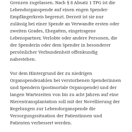
Grenzen zugelassen. Nach § 8 Absatz 1 TPG ist die
Lebendorganspende auf einen engen Spender-
Empfängerkreis begrenzt. Derzeit ist sie nur
zulässig bei einer Spende an Verwandte ersten oder
zweiten Grades, Ehegatten, eingetragene
Lebenspartner, Verlobte oder andere Personen, die
der Spenderin oder dem Spender in besonderer
persönlicher Verbundenheit offenkundig
nahestehen.
Vor dem Hintergrund der zu niedrigen
Organspendezahlen bei verstorbenen Spenderinnen
und Spendern (postmortale Organspende) und der
langen Wartezeiten von bis zu acht Jahren auf eine
Nierentransplantation soll mit der Novellierung der
Regelungen zur Lebendorganspende die
Versorgungssituation der Patientinnen und
Patienten verbessert werden.