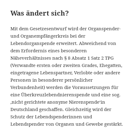
Was ändert sich?
Mit dem Gesetzesentwurf wird der Organspender-
und Organempfängerkreis bei der
Lebendorganspende erweitert. Abweichend von
dem Erfordernis eines besonderen
Näheverhältnisses nach § 8 Absatz 1 Satz 2 TPG
(Verwandte ersten oder zweiten Grades, Ehegatten,
eingetragene Lebenspartner, Verlobte oder andere
Personen in besonderer persönlicher
Verbundenheit) werden die Voraussetzungen für
eine Überkreuzlebendnierenspende und eine sog.
‚nicht gerichtete anonyme Nierenspende‘in
Deutschland geschaffen. Gleichzeitig wird der
Schutz der Lebendspenderinnen und
Lebendspender von Organen und Gewebe gestärkt.