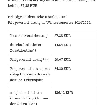
beträgt
87,38 EUR
.
Beiträge studentische Kranken und
Pflegeversicherung ab Wintersemester 2024/2025:
Krankenversicherung
87,38 EUR
durchschnittlicher
14,54 EUR
Zusatzbeitrag*)
Pflegeversicherung**)
29,07 EUR
Pflegeversicherungszus
34,20 EUR
chlag für Kinderlose ab
dem 23. Lebensjahr
möglicher höchster
136,12 EUR
Gesamtbeitrag (Summe
der Zeilen 1,2,4)