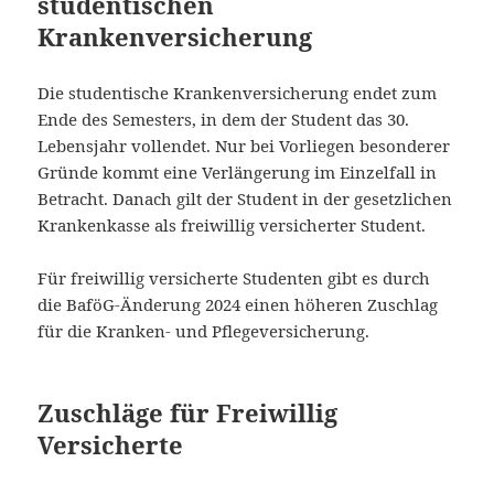
studentischen
Krankenversicherung
Die studentische Krankenversicherung endet zum
Ende des Semesters, in dem der Student das 30.
Lebensjahr vollendet. Nur bei Vorliegen besonderer
Gründe kommt eine Verlängerung im Einzelfall in
Betracht. Danach gilt der Student in der gesetzlichen
Krankenkasse als freiwillig versicherter Student.
Für freiwillig versicherte Studenten gibt es durch
die BaföG-Änderung 2024 einen höheren Zuschlag
für die Kranken- und Pflegeversicherung.
Zuschläge für Freiwillig
Versicherte