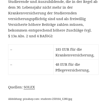
Studierende und Auszubildende, die in der Regel ab
dem 30. Lebensjahr nicht mehr in der
Krankenversicherung der Studierenden
versicherungspflichtig sind und als freiwillig
Versicherte höhere Beiträge zahlen müssen,
bekommen entsprechend höhere Zuschläge (vgl.
§ 13a Abs. 2 und 4 BAföG):
–
185 EUR für die
Krankenversicherung,
–
48 EUR für die
Pflegeversicherung,
Quellen:
SOLEX
Abbildung: pixabay.com: students-250164_1280.jpg