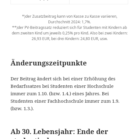
*)der Zusatzbeitrag kann von Kasse zu Kasse variieren,
Durchschnitt 2024: 1,7%.
**)der PV-Beitragssatz reduziert sich für Studenten mit Kindern ab
dem zweiten Kind um jeweils 0,25% pro Kind. Also bei zwei Kindern:
26,93 EUR, bei drei Kindern: 24,80 EUR, usw.
Änderungszeitpunkte
Der Beitrag ändert sich bei einer Erhöhung des
Bedarfssatzes bei Studenten einer Hochschule
immer zum 1.10. (bzw. 1.4.) eines Jahres. Bei
Studenten einer Fachhochschule immer zum 1.9.
(bzw. 1.3.).
Ab 30. Lebensjahr: Ende der