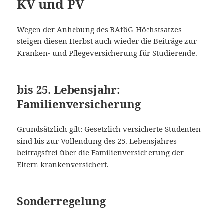
KV und PV
Wegen der Anhebung des BAföG-Höchstsatzes
steigen diesen Herbst auch wieder die Beiträge zur
Kranken- und Pflegeversicherung für Studierende.
bis 25. Lebensjahr:
Familienversicherung
Grundsätzlich gilt: Gesetzlich versicherte Studenten
sind bis zur Vollendung des 25. Lebensjahres
beitragsfrei über die Familienversicherung der
Eltern krankenversichert.
Sonderregelung