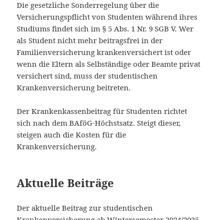
Die gesetzliche Sonderregelung über die
Versicherungspflicht von Studenten während ihres
Studiums findet sich im § 5 Abs. 1 Nr. 9 SGB V. Wer
als Student nicht mehr beitragsfrei in der
Familienversicherung krankenversichert ist oder
wenn die Eltern als Selbständige oder Beamte privat
versichert sind, muss der studentischen
Krankenversicherung beitreten.
Der Krankenkassenbeitrag für Studenten richtet
sich nach dem BAföG-Höchstsatz. Steigt dieser,
steigen auch die Kosten für die
Krankenversicherung.
Aktuelle Beiträge
Der aktuelle Beitrag zur studentischen
Krankenversicherung ab Wintersemester 2024/2025