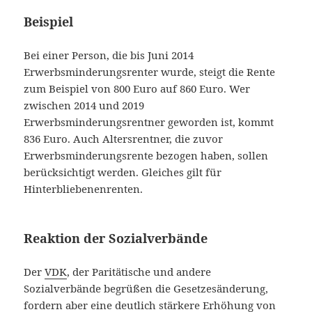
Beispiel
Bei einer Person, die bis Juni 2014
Erwerbsminderungsrenter wurde, steigt die Rente
zum Beispiel von 800 Euro auf 860 Euro. Wer
zwischen 2014 und 2019
Erwerbsminderungsrentner geworden ist, kommt
836 Euro. Auch Altersrentner, die zuvor
Erwerbsminderungsrente bezogen haben, sollen
berücksichtigt werden. Gleiches gilt für
Hinterbliebenenrenten.
Reaktion der Sozialverbände
Der
VDK
, der Paritätische und andere
Sozialverbände begrüßen die Gesetzesänderung,
fordern aber eine deutlich stärkere Erhöhung von