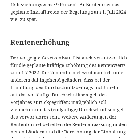
15 beziehungsweise 9 Prozent. Außerdem sei das
geplante Inkrafttreten der Regelung zum 1. Juli 2024
viel zu spät.
Rentenerhöhung
Der vorgelgte Gesetzentwurf ist auch verantwortlich
für die geplante kräftige
Erhöhung des Rentenwerts
zum 1.7.2022. Die Rentenformel wird nämlich unter
anderem dahingehend geändert, dass bei der
Ermittlung des Durchschnittsbeitrags nicht mehr
auf das vorläufige Durchschnittsentgelt des
Vorjahres zurückgegriffen; maßgeblich soll
vielmehr nun das (endgültige) Durchschnittsentgelt
des Vorvorjahres sein. Weitere Änderungen der
Rentenformel betreffen die Rentenanpassung in den
neuen Ländern und die Berechnung der Einhaltung