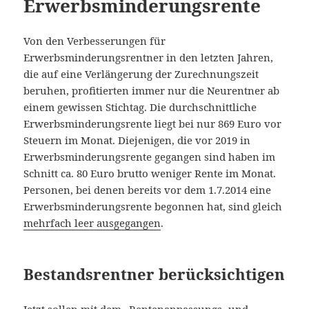
Erwerbsminderungsrente
Von den Verbesserungen für
Erwerbsminderungsrentner in den letzten Jahren,
die auf eine Verlängerung der Zurechnungszeit
beruhen, profitierten immer nur die Neurentner ab
einem gewissen Stichtag. Die durchschnittliche
Erwerbsminderungsrente liegt bei nur 869 Euro vor
Steuern im Monat. Diejenigen, die vor 2019 in
Erwerbsminderungsrente gegangen sind haben im
Schnitt ca. 80 Euro brutto weniger Rente im Monat.
Personen, bei denen bereits vor dem 1.7.2014 eine
Erwerbsminderungsrente begonnen hat, sind gleich
mehrfach leer ausgegangen
.
Bestandsrentner berücksichtigen
Jetzt sollen mit dem „
Rentenanpassungs- und