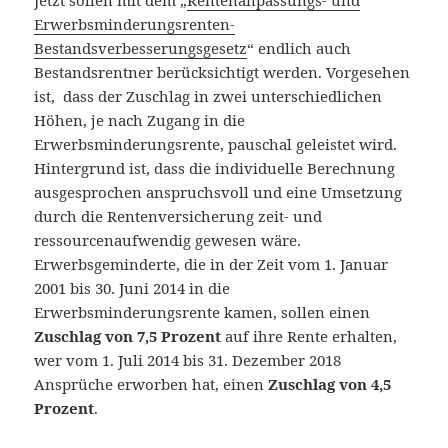
Erwerbsminderungsrenten-
Bestandsverbesserungsgesetz
“ endlich auch
Bestandsrentner berücksichtigt werden. Vorgesehen
ist, dass der Zuschlag in zwei unterschiedlichen
Höhen, je nach Zugang in die
Erwerbsminderungsrente, pauschal geleistet wird.
Hintergrund ist, dass die individuelle Berechnung
ausgesprochen anspruchsvoll und eine Umsetzung
durch die Rentenversicherung zeit- und
ressourcenaufwendig gewesen wäre.
Erwerbsgeminderte, die in der Zeit vom 1. Januar
2001 bis 30. Juni 2014 in die
Erwerbsminderungsrente kamen, sollen einen
Zuschlag von 7,5 Prozent
auf ihre Rente erhalten,
wer vom 1. Juli 2014 bis 31. Dezember 2018
Ansprüche erworben hat, einen
Zuschlag von 4,5
Prozent
.